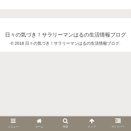
日々の気づき！サラリーマンはるの生活情報ブログ
© 2018 日々の気づき！サラリーマンはるの生活情報ブログ.
メニュー
ホーム
検索
トップ
サイドバー