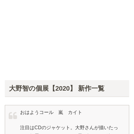
大野智の個展【2020】 新作一覧
おはようコール 嵐 カイト
注目はCDのジャケット。大野さんが描いたっ