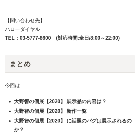
【問い合わせ先】
ハローダイヤル
TEL：03-5777-8600 (対応時間:全日/8:00～22:00)
まとめ
今回は
大野智の個展【2020】 展示品の内容は？
大野智の個展【2020】 新作一覧
大野智の個展【2020】 に話題のパグは展示されるの
か？