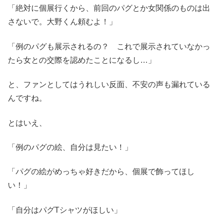
「絶対に個展行くから、前回のパグとか女関係のものは出
さないで。大野くん頼むよ！」
「例のパグも展示されるの？ これで展示されていなかっ
たら女との交際を認めたことになるし…」
と、ファンとしてはうれしい反面、不安の声も漏れている
んですね。
とはいえ、
「例のパグの絵、自分は見たい！」
「パグの絵がめっちゃ好きだから、個展で飾ってほし
い！」
「自分はパグTシャツがほしい」