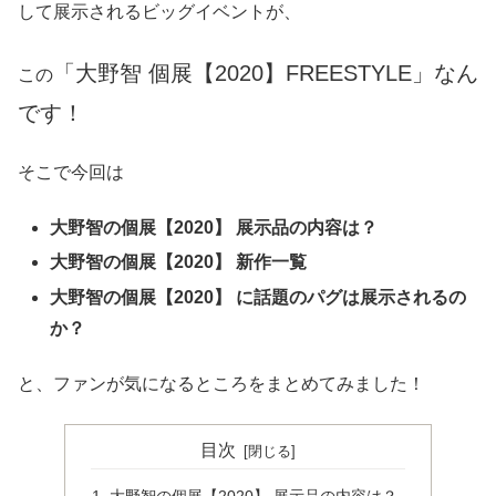
して展示されるビッグイベントが、
「大野智 個展【2020】FREESTYLE」なん
この
です！
そこで今回は
大野智の個展【2020】 展示品の内容は？
大野智の個展【2020】 新作一覧
大野智の個展【2020】 に話題のパグは展示されるの
か？
と、ファンが気になるところをまとめてみました！
目次
大野智の個展【2020】 展示品の内容は？