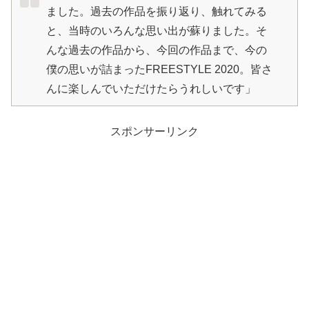
ました。過去の作品を振り返り、触れてみる
と、当時のいろんな思い出が蘇りました。そ
んな過去の作品から、今回の作品まで、今の
僕の思いが詰まったFREESTYLE 2020。皆さ
んに楽しんでいただけたらうれしいです」
スポンサーリンク