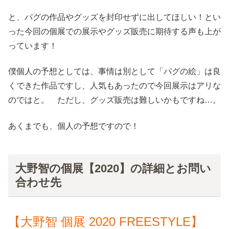
と、パグの作品やグッズを封印せずに出してほしい！とい
った今回の個展での展示やグッズ販売に期待する声も上が
っています！
僕個人の予想としては、事情は別として「パグの絵」は良
くできた作品ですし、人気もあったので今回展示はアリな
のではと。 ただし、グッズ販売は難しいかもですね…。
あくまでも、個人の予想ですので！
大野智の個展【2020】の詳細とお問い
合わせ先
【大野智 個展 2020 FREESTYLE】