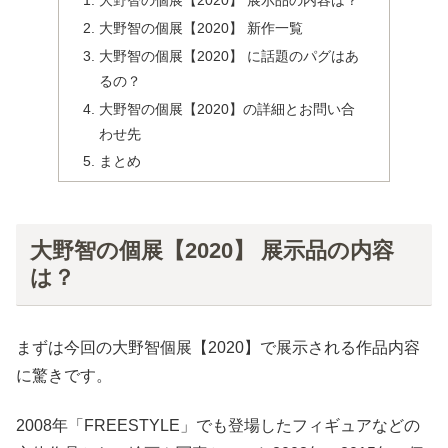
大野智の個展【2020】 新作一覧
大野智の個展【2020】 に話題のパグはあ
るの？
大野智の個展【2020】の詳細とお問い合
わせ先
まとめ
大野智の個展【2020】 展示品の内容
は？
まずは今回の大野智個展【2020】で展示される作品内容
に驚きです。
2008年「FREESTYLE」でも登場したフィギュアなどの