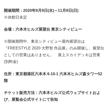
開催期間：2020年9月9日(水)～11月8日(日)
※休館日未定
会場：六本木ヒルズ展望台 東京シティビュー
※開催期間中、東京シティビュー屋内展望台は
『FREESTYLE 2020 大野智 作品展』のみ開催し、展望台
としての営業はありません。 屋上スカイデッキは営業
(別料金)
住所：東京都港区六本木 6-10-1 六本木ヒルズ森タワー52
階
チケット販売方法：六本木ヒルズ公式ウェブサイトおよ
び、展覧会公式サイトにて告知