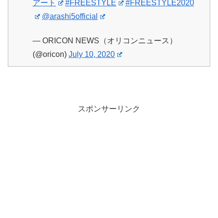
アート
#FREESTYLE
#FREESTYLE2020
@arashi5official
— ORICON NEWS（オリコンニュース）
(@oricon)
July 10, 2020
スポンサーリンク