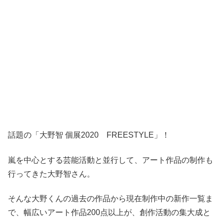
話題の「大野智 個展2020 FREESTYLE」！
嵐を中心とする芸能活動と並行して、アート作品の制作も
行ってきた大野智さん。
そんな大野くんの過去の作品から現在制作中の新作一覧ま
で、幅広いアート作品200点以上が、創作活動の集大成と