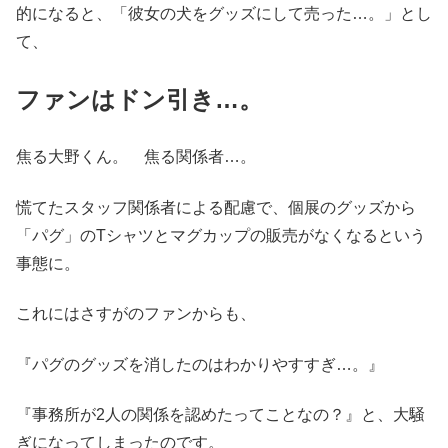
的になると、「彼女の犬をグッズにして売った…。」とし
て、
ファンはドン引き…。
焦る大野くん。 焦る関係者…。
慌てたスタッフ関係者による配慮で、個展のグッズから
「パグ」のTシャツとマグカップの販売がなくなるという
事態に。
これにはさすがのファンからも、
『パグのグッズを消したのはわかりやすすぎ…。』
『事務所が2人の関係を認めたってことなの？』と、大騒
ぎになってしまったのです。