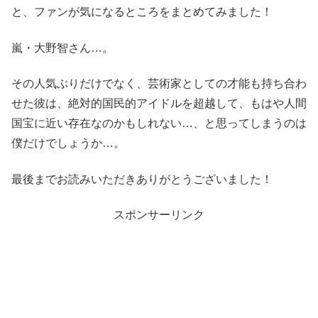
と、ファンが気になるところをまとめてみました！
嵐・大野智さん…。
その人気ぶりだけでなく、芸術家としての才能も持ち合わ
せた彼は、絶対的国民的アイドルを超越して、もはや人間
国宝に近い存在なのかもしれない…、と思ってしまうのは
僕だけでしょうか…。
最後までお読みいただきありがとうございました！
スポンサーリンク