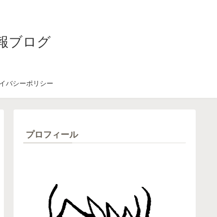
報ブログ
イバシーポリシー
プロフィール