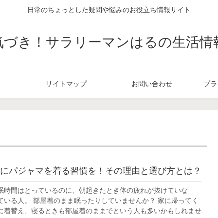
日常のちょっとした疑問や悩みのお役立ち情報サイト
気づき！サラリーマンはるの生活情
サイトマップ
お問い合わせ
プラ
にパジャマを着る習慣を！その理由と選び方とは？
眠時間はとっているのに、朝起きたとき体の疲れが抜けていな
ている人。 部屋着のまま眠ったりしていませんか？ 家に帰ってく
に着替え、寝るときも部屋着のままでという人も多いかもしれませ