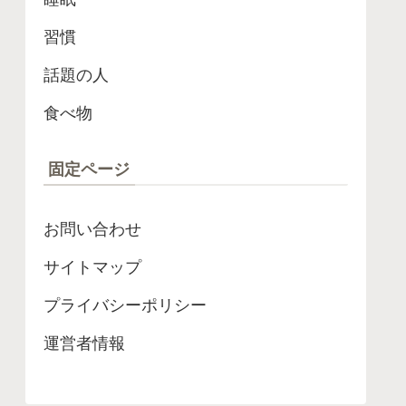
習慣
話題の人
食べ物
固定ページ
お問い合わせ
サイトマップ
プライバシーポリシー
運営者情報