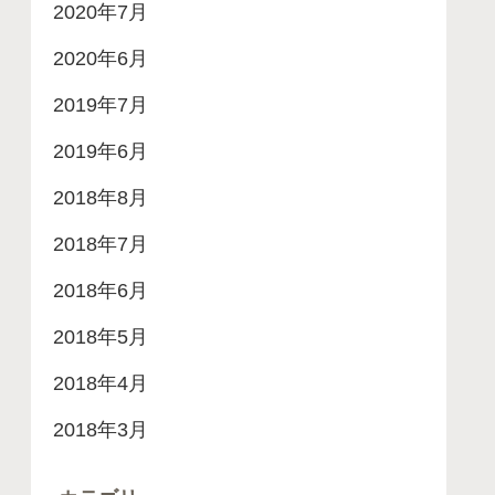
2020年7月
2020年6月
2019年7月
2019年6月
2018年8月
2018年7月
2018年6月
2018年5月
2018年4月
2018年3月