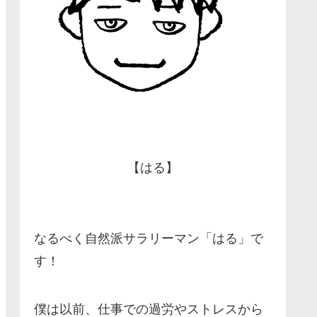
【はる】
なるべく自然派サラリーマン「はる」で
す！
僕は以前、仕事での過労やストレスから