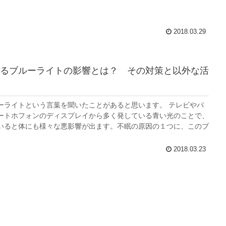
2018.03.29
るブルーライトの影響とは？ その対策と以外な活
ーライトという言葉を聞いたことがあると思います。 テレビやパ
ートホフォンのディスプレイから多く発している青い光のことで、
いると体にも様々な悪影響が出ます。不眠の原因の１つに、このブ
2018.03.23