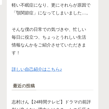
軽い不眠症になり、更にそれらが原因で
「顎関節症」になってしまいました…。
そんな僕の日常での気づきや、忙しい
毎日に役立つ、ちょっとうれしい生活
情報なんかをご紹介させていただきま
す！
詳しい自己紹介はこちら♪
最近の投稿
志村けん【24時間テレビ】ドラマの前評