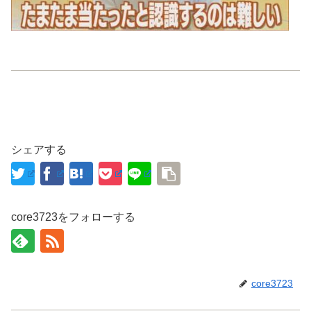
シェアする
core3723をフォローする
core3723