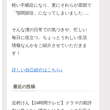
軽い不眠症になり、更にそれらが原因で
「顎関節症」になってしまいました…。
そんな僕の日常での気づきや、忙しい
毎日に役立つ、ちょっとうれしい生活
情報なんかをご紹介させていただきま
す！
詳しい自己紹介はこちら♪
最近の投稿
志村けん【24時間テレビ】ドラマの前評