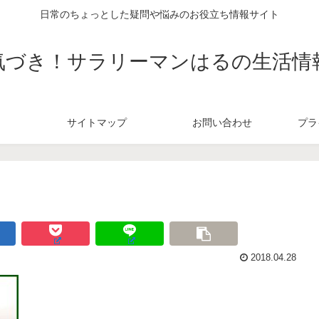
日常のちょっとした疑問や悩みのお役立ち情報サイト
気づき！サラリーマンはるの生活情
サイトマップ
お問い合わせ
プラ
2018.04.28