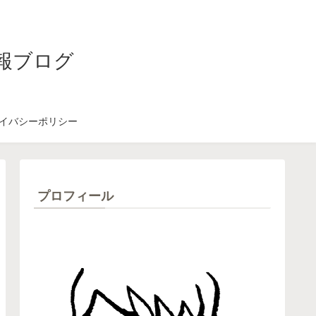
報ブログ
イバシーポリシー
プロフィール