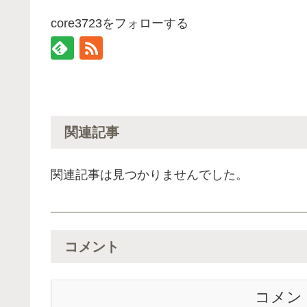
core3723をフォローする
関連記事
関連記事は見つかりませんでした。
コメント
コメン