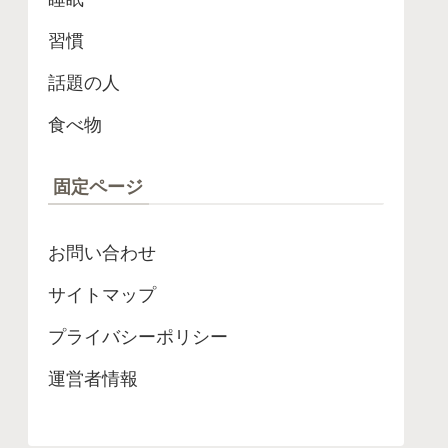
習慣
話題の人
食べ物
固定ページ
お問い合わせ
サイトマップ
プライバシーポリシー
運営者情報