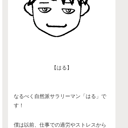
【はる】
なるべく自然派サラリーマン「はる」で
す！
僕は以前、仕事での過労やストレスから