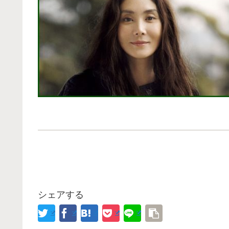
シェアする