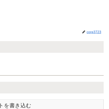
core3723
トを書き込む