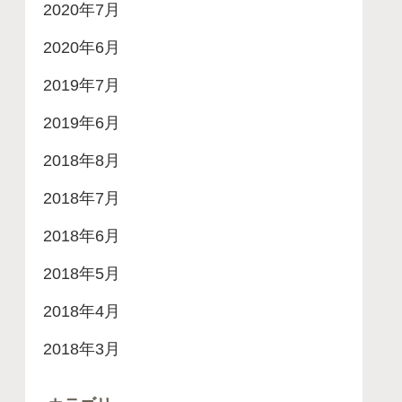
2020年7月
2020年6月
2019年7月
2019年6月
2018年8月
2018年7月
2018年6月
2018年5月
2018年4月
2018年3月