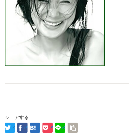
シェアする