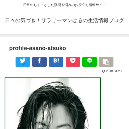
日常のちょっとした疑問や悩みのお役立ち情報サイト
日々の気づき！サラリーマンはるの生活情報ブログ
profile-asano-atsuko
2018.04.28