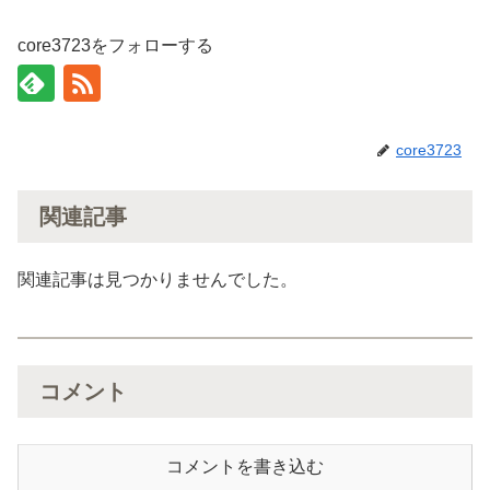
core3723をフォローする
core3723
関連記事
関連記事は見つかりませんでした。
コメント
コメントを書き込む