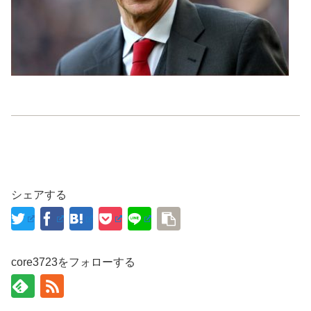
シェアする
core3723をフォローする