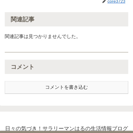
core3723
関連記事
関連記事は見つかりませんでした。
コメント
コメントを書き込む
日々の気づき！サラリーマンはるの生活情報ブログ