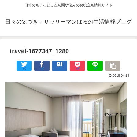
日常のちょっとした疑問や悩みのお役立ち情報サイト
日々の気づき！サラリーマンはるの生活情報ブログ
travel-1677347_1280
2018.04.18