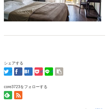
シェアする
core3723をフォローする