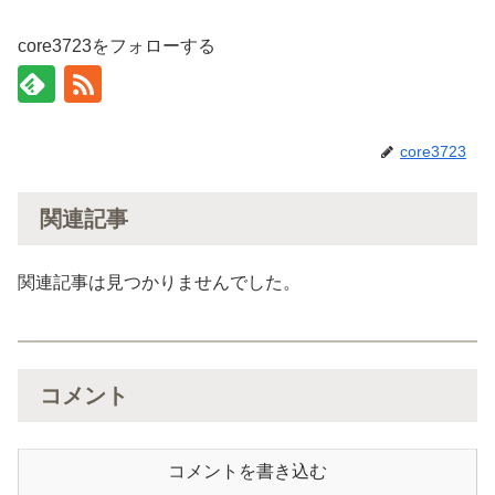
core3723をフォローする
core3723
関連記事
関連記事は見つかりませんでした。
コメント
コメントを書き込む