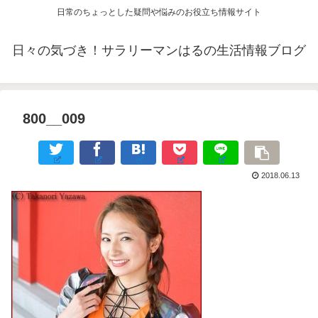
日常のちょっとした疑問や悩みのお役立ち情報サイト
日々の気づき！サラリーマンはるの生活情報ブログ
800__009
2018.06.13