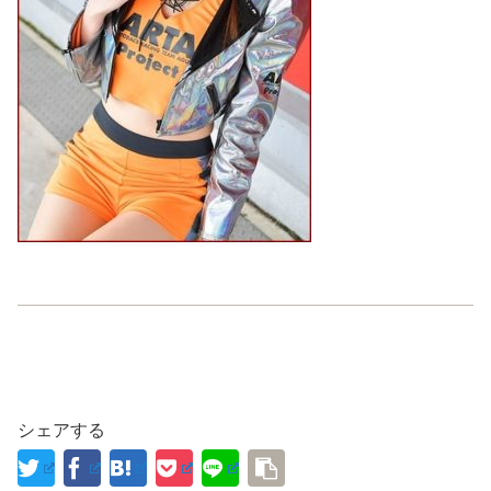
シェアする