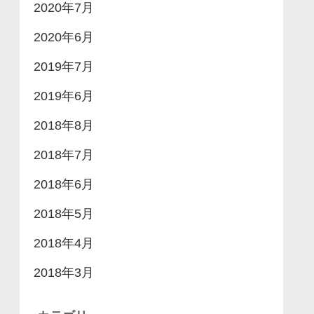
2020年7月
2020年6月
2019年7月
2019年6月
2018年8月
2018年7月
2018年6月
2018年5月
2018年4月
2018年3月