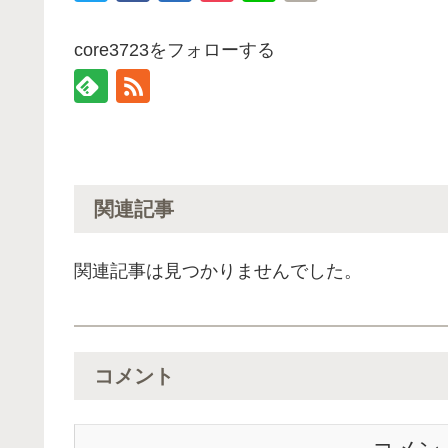
core3723をフォローする
関連記事
関連記事は見つかりませんでした。
コメント