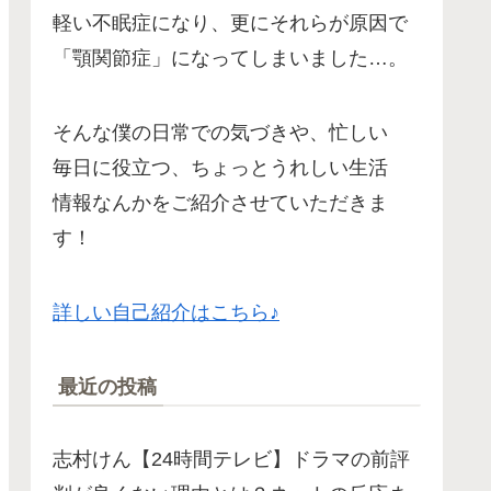
軽い不眠症になり、更にそれらが原因で
「顎関節症」になってしまいました…。
そんな僕の日常での気づきや、忙しい
毎日に役立つ、ちょっとうれしい生活
情報なんかをご紹介させていただきま
す！
詳しい自己紹介はこちら♪
最近の投稿
志村けん【24時間テレビ】ドラマの前評