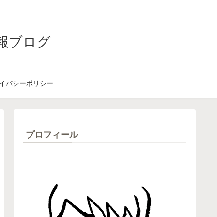
報ブログ
イバシーポリシー
プロフィール