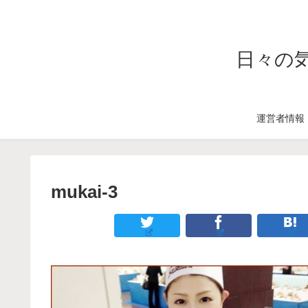
日々の
運営者情報
mukai-3