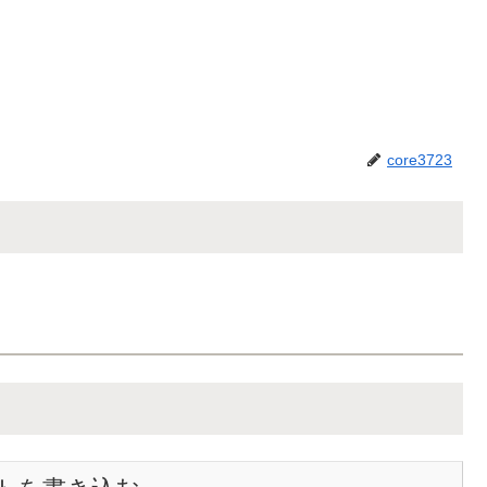
core3723