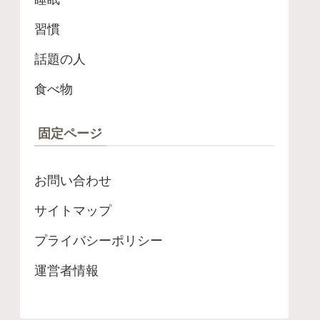
習慣
話題の人
食べ物
固定ページ
お問い合わせ
サイトマップ
プライバシーポリシー
運営者情報