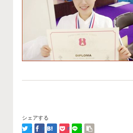
シェアする