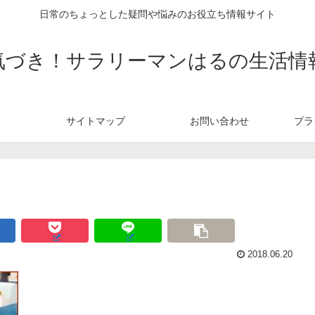
日常のちょっとした疑問や悩みのお役立ち情報サイト
気づき！サラリーマンはるの生活情
サイトマップ
お問い合わせ
プラ
2018.06.20