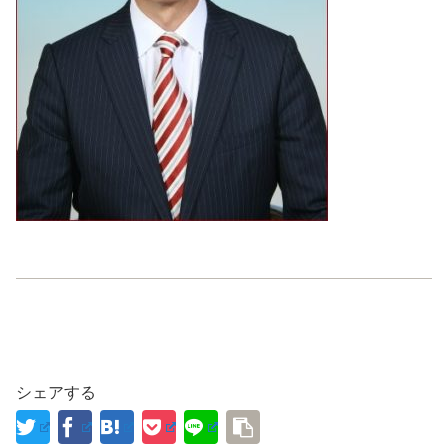
シェアする