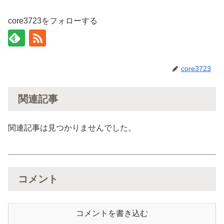
core3723をフォローする
core3723
関連記事
関連記事は見つかりませんでした。
コメント
コメントを書き込む