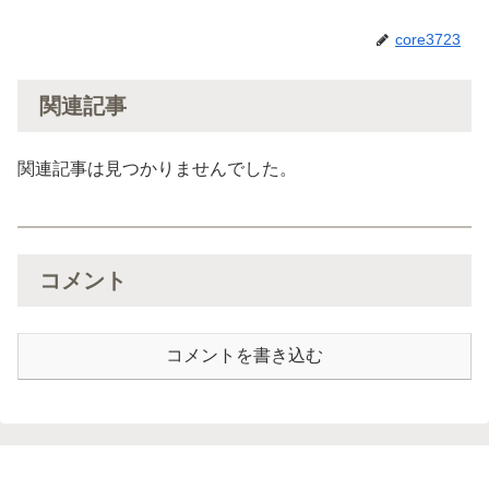
core3723
関連記事
関連記事は見つかりませんでした。
コメント
コメントを書き込む