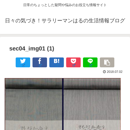
日常のちょっとした疑問や悩みのお役立ち情報サイト
日々の気づき！サラリーマンはるの生活情報ブログ
sec04_img01 (1)
2018.07.02