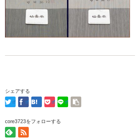
シェアする
core3723をフォローする