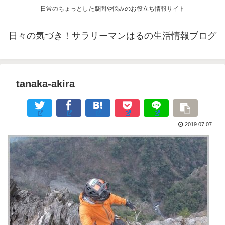
日常のちょっとした疑問や悩みのお役立ち情報サイト
日々の気づき！サラリーマンはるの生活情報ブログ
tanaka-akira
2019.07.07