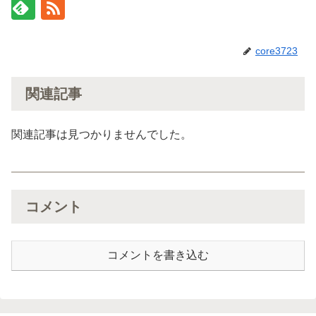
core3723
関連記事
関連記事は見つかりませんでした。
コメント
コメントを書き込む