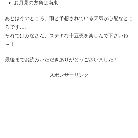
お月見の方角は南東
あとは今のところ、雨と予想されている天気が心配なとこ
ろです…。
それではみなさん、ステキな十五夜を楽しんで下さいね
～！
最後までお読みいただきありがとうございました！
スポンサーリンク