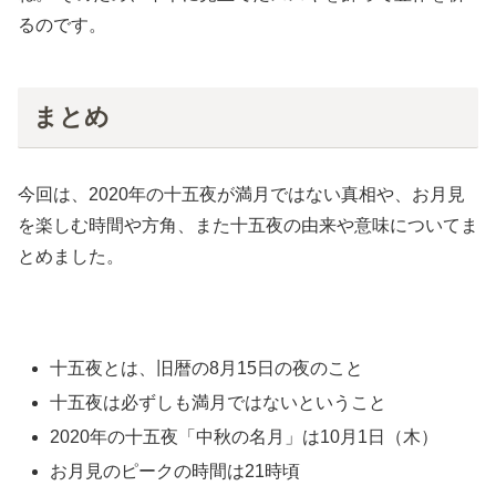
るのです。
まとめ
今回は、2020年の十五夜が満月ではない真相や、お月見
を楽しむ時間や方角、また十五夜の由来や意味についてま
とめました。
十五夜とは、旧暦の8月15日の夜のこと
十五夜は必ずしも満月ではないということ
2020年の十五夜「中秋の名月」は10月1日（木）
お月見のピークの時間は21時頃