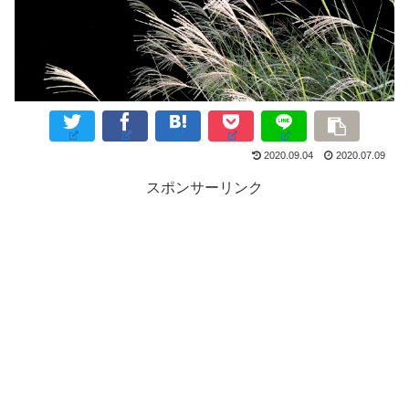
2020.09.04
2020.07.09
スポンサーリンク