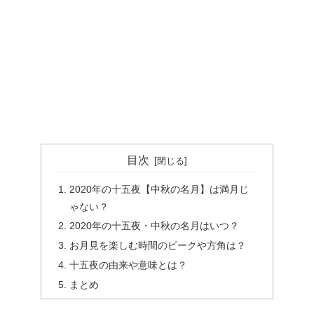
目次
2020年の十五夜【中秋の名月】は満月じ
ゃない？
2020年の十五夜・中秋の名月はいつ？
お月見を楽しむ時間のピークや方角は？
十五夜の由来や意味とは？
まとめ