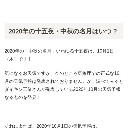
2020年の十五夜・中秋の名月はいつ？
2020年の「中秋の名月」いわゆる十五夜は、10月1日
（木）です！
気になるお天気ですが、今のところ気象庁での正式な10
月の天気予報は発表されておりません。が、調べてみると
ダイキン工業さんが発表している2020年10月の天気予報
なるものを発見！
それによれば、2020年10月1日の天気予報は、