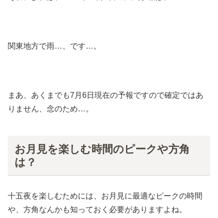
関東地方で雨…、です…。
まあ、あくまでも7月6日現在の予報ですので確定ではあ
りません、念のため…。
お月見を楽しむ時間のピークや方角
は？
十五夜を楽しむためには、お月見に最適なピークの時間
や、方角なんかも知っておく必要がありますよね。