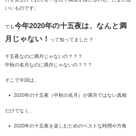
いいものです。
今年2020年の十五夜は、なんと満
でも
月じゃない！
って知ってました？
十五夜なのに満月じゃないの？？？
中秋の名月なのに満月じゃないの？？？
そこで今回は、
2020年の十五夜（中秋の名月）が満月ではない真相
だけでなく、
2020年の十五夜を楽しむためのベストな時間や方角