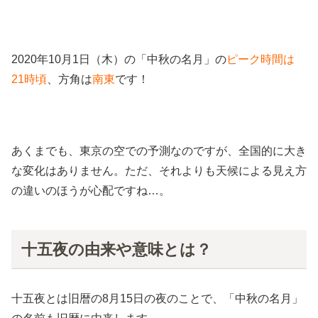
2020年10月1日（木）の「中秋の名月」の
ピーク時間は
21時頃
、方角は
南東
です！
あくまでも、東京の空での予測なのですが、全国的に大き
な変化はありません。ただ、それよりも天候による見え方
の違いのほうが心配ですね…。
十五夜の由来や意味とは？
十五夜とは旧暦の8月15日の夜のことで、「中秋の名月」