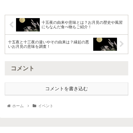
十五夜の由来や意味とは？お月見の歴史や風習
にちなんだ食べ物もご紹介！
十五夜と十三夜の違いやその由来は？縁起の悪
いお月見の意味を調査！
コメント
コメントを書き込む
ホーム
イベント