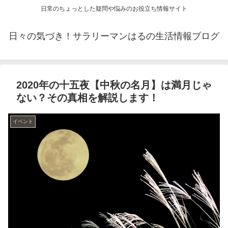
日常のちょっとした疑問や悩みのお役立ち情報サイト
日々の気づき！サラリーマンはるの生活情報ブログ
2020年の十五夜【中秋の名月】は満月じゃ
ない？その真相を解説します！
イベント