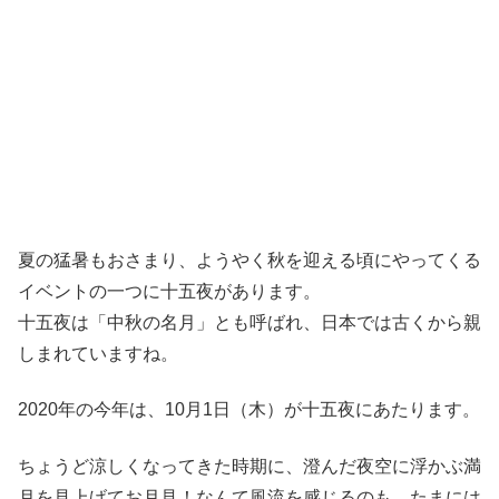
夏の猛暑もおさまり、ようやく秋を迎える頃にやってくる
イベントの一つに十五夜があります。
十五夜は「中秋の名月」とも呼ばれ、日本では古くから親
しまれていますね。
2020年の今年は、10月1日（木）が十五夜にあたります。
ちょうど涼しくなってきた時期に、澄んだ夜空に浮かぶ満
月を見上げてお月見！なんて風流を感じるのも、たまには