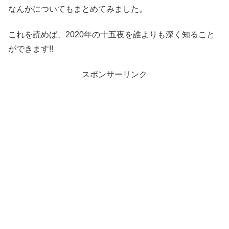
なんかについてもまとめてみました。
これを読めば、2020年の十五夜を誰よりも深く知ること
ができます!!
スポンサーリンク