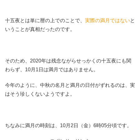
十五夜とは単に暦の上でのことで、
実際の満月ではない
と
いうことが真相だったのです。
そのため、2020年は残念ながらせっかくの十五夜にも関
わらず、10月1日は満月ではありません。
今年のように、中秋の名月と満月の日付がずれるのは、実
はそう珍しくないようですよ。
ちなみに満月の時刻は、10月2日（金）6時05分頃です。