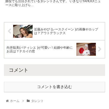
娘役でも注目されているタレントさんです。 いきなりYAHOO!ニュ
ースに取り上げら...
近藤みやび (レースクイーン )の画像やカップ
は？アウトデラックス
向井聡美(パティシエ )が可愛い！結婚や年齢に
お店は？ナカイの窓
コメント
コメントを書き込む
ホーム
タレント