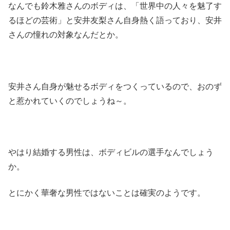
なんでも鈴木雅さんのボディは、「世界中の人々を魅了す
るほどの芸術」と安井友梨さん自身熱く語っており、安井
さんの憧れの対象なんだとか。
安井さん自身が魅せるボディをつくっているので、おのず
と惹かれていくのでしょうね～。
やはり結婚する男性は、ボディビルの選手なんでしょう
か。
とにかく華奢な男性ではないことは確実のようです。