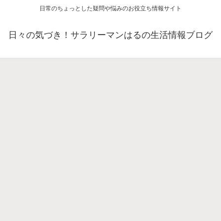
日常のちょっとした疑問や悩みのお役立ち情報サイト
日々の気づき！サラリーマンはるの生活情報ブログ