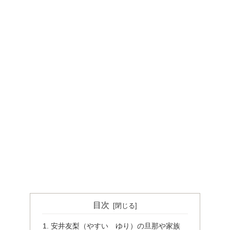
目次
安井友梨（やすい ゆり）の旦那や家族