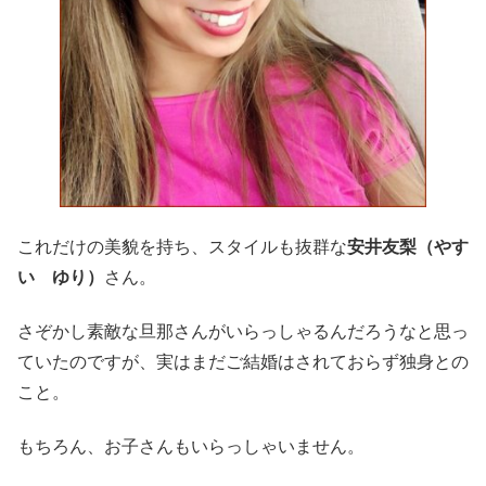
これだけの美貌を持ち、スタイルも抜群な
安井友梨（やす
い ゆり）
さん。
さぞかし素敵な旦那さんがいらっしゃるんだろうなと思っ
ていたのですが、実はまだご結婚はされておらず独身との
こと。
もちろん、お子さんもいらっしゃいません。