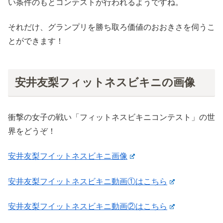
い条件のもとコンテストが行われるようですね。
それだけ、グランプリを勝ち取ろ価値のおおきさを伺うこ
とができます！
安井友梨フィットネスビキニの画像
衝撃の女子の戦い「フィットネスビキニコンテスト」の世
界をどうぞ！
安井友梨フイットネスビキニ画像
安井友梨フイットネスビキニ動画①はこちら
安井友梨フイットネスビキニ動画②はこちら