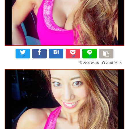
2020.06.15
2018.06.18