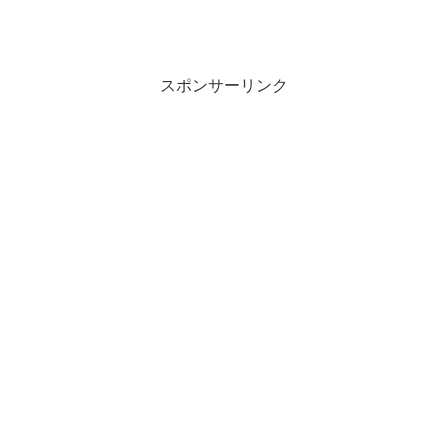
スポンサーリンク