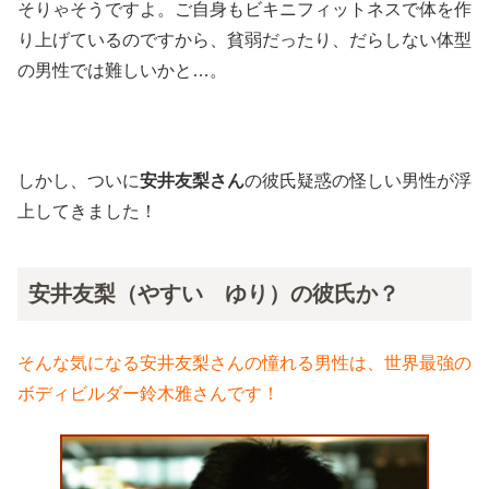
そりゃそうですよ。ご自身もビキニフィットネスで体を作
り上げているのですから、貧弱だったり、だらしない体型
の男性では難しいかと…。
しかし、ついに
安井友梨さん
の彼氏疑惑の怪しい男性が浮
上してきました！
安井友梨（やすい ゆり）の彼氏か？
そんな気になる安井友梨さんの憧れる男性は、世界最強の
ボディビルダー鈴木雅さんです！