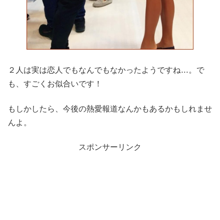
２人は実は恋人でもなんでもなかったようですね…。で
も、すごくお似合いです！
もしかしたら、今後の熱愛報道なんかもあるかもしれませ
んよ。
スポンサーリンク