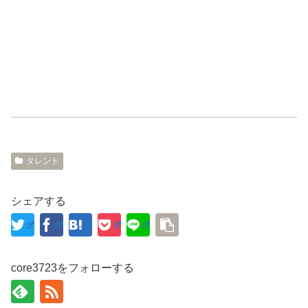
タレント
シェアする
core3723をフォローする