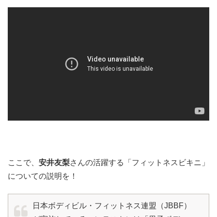
ここで、
安井友梨
さんの活躍する「フィットネスビキニ」
についての説明を！
日本ボディビル・フィットネス連盟（JBBF）