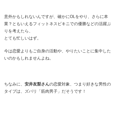
意外かもしれないんですが、確かにOLをやり、さらに本
業？ともいえるフィットネスビキニでの優勝などの活躍ぶ
りを考えたら、
とても忙しいはず。
今は恋愛よりもご自身の活動や、やりたいことに集中した
いのかもしれませんよね。
ちなみに、
安井友梨さん
の恋愛対象、つまり好きな男性の
タイプは、ズバリ「筋肉男子」だそうです！