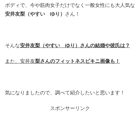
ボディで、今や筋肉女子だけでなく一般女性にも大人気な
安井友梨（やすい ゆり）
さん！
そんな
安井友梨（やすい ゆり）さんの結婚や彼氏は？
また、安井友
梨さんのフィットネスビキニ画像も
！
気になりましたので、調べて紹介したいと思います！
スポンサーリンク