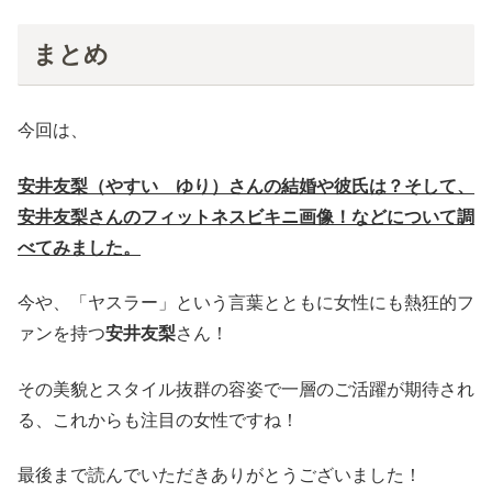
まとめ
今回は、
安井友梨（やすい ゆり）さんの結婚や彼氏は？そして、
安井友梨さんのフィットネスビキニ画像
！などについて調
べてみました。
今や、「ヤスラー」という言葉とともに女性にも熱狂的フ
ァンを持つ
安井友梨
さん！
その美貌とスタイル抜群の容姿で一層のご活躍が期待され
る、これからも注目の女性ですね！
最後まで読んでいただきありがとうございました！